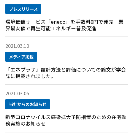
プレスリリース
環境価値サービス「eneco」を手数料0円で発売 業
界最安値で再生可能エネルギー普及促進
2021.03.10
メディア掲載
「エネプラザ」設計方法と評価についての論文が学会
誌に掲載されました。
2021.03.05
当社からのお知らせ
新型コロナウイルス感染拡大予防措置のための在宅勤
務実施のお知らせ