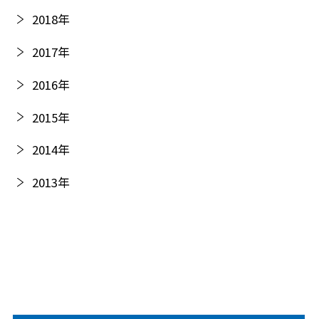
2018
年
2017
年
2016
年
2015
年
2014
年
2013
年
2012
年
2011
年