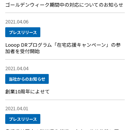
ゴールデンウィーク期間中の対応についてのお知らせ
2021.04.06
プレスリリース
Looop DRプログラム「在宅応援キャンペーン」の参
加者を受付開始
2021.04.04
当社からのお知らせ
創業10周年によせて
2021.04.01
プレスリリース