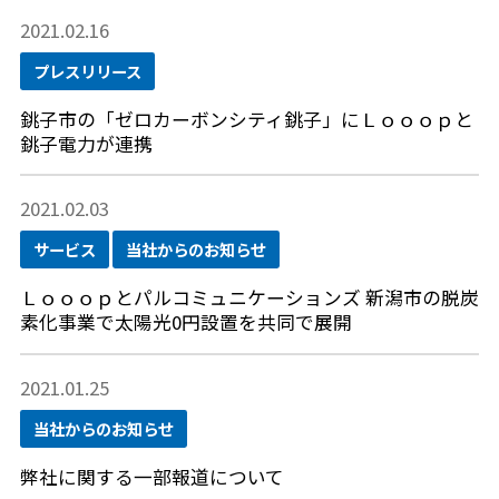
2021.02.16
プレスリリース
銚子市の「ゼロカーボンシティ銚子」にＬｏｏｏｐと
銚子電力が連携
2021.02.03
サービス
当社からのお知らせ
Ｌｏｏｏｐとパルコミュニケーションズ 新潟市の脱炭
素化事業で太陽光0円設置を共同で展開
2021.01.25
当社からのお知らせ
弊社に関する一部報道について