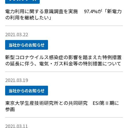
電力利用に関する意識調査を実施 97.4%が「新電力
の利用を継続したい」
2021.03.22
当社からのお知らせ
新型コロナウイルス感染症の影響を踏まえた特例措置
の延長に伴う、電気・ガス料金等の特別措置について
2021.03.19
当社からのお知らせ
東京大学生産技術研究所との共同研究 ESI第Ⅱ期に
参画
2021.03.11