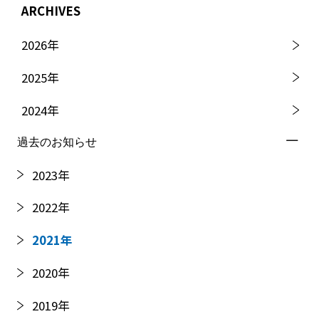
ARCHIVES
2026
年
2025
年
2024
年
過去のお知らせ
2023
年
2022
年
2021
年
2020
年
2019
年