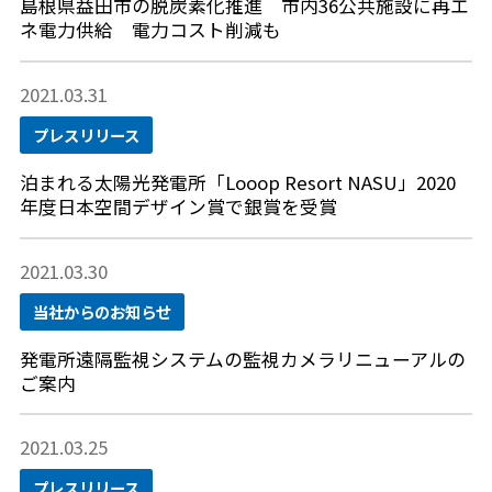
島根県益田市の脱炭素化推進 市内36公共施設に再エ
ネ電力供給 電力コスト削減も
2021.03.31
プレスリリース
泊まれる太陽光発電所「Looop Resort NASU」2020
年度日本空間デザイン賞で銀賞を受賞
2021.03.30
当社からのお知らせ
発電所遠隔監視システムの監視カメラリニューアルの
ご案内
2021.03.25
プレスリリース