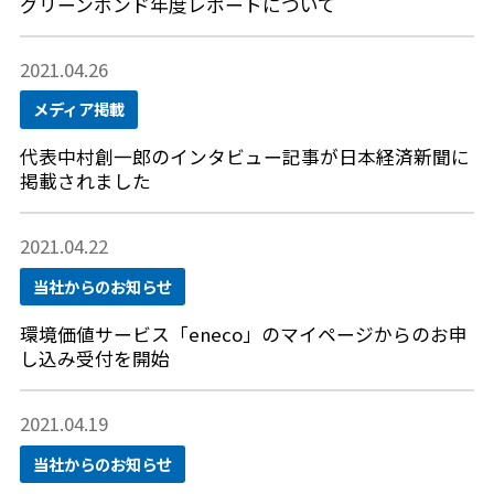
グリーンボンド年度レポートについて
2021.04.26
メディア掲載
代表中村創一郎のインタビュー記事が日本経済新聞に
掲載されました
2021.04.22
当社からのお知らせ
環境価値サービス「eneco」のマイページからのお申
し込み受付を開始
2021.04.19
当社からのお知らせ